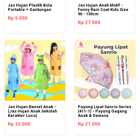
Jas Hujan Plastik Bola
Jas Hujan Anak Motif -
Portable + Gantungan
Funny Rain Coat Kids Size
90 - 130cm
Rp 5.000
Rp 27.000
Jas Hujan Ransel Anak -
Payung Lipat Sanrio Series
(Jas Hujan Anak Sekolah
(411-1) - Payung Gagang
Karakter Lucu)
Anak & Dewasa
Rp 32.000
Rp 21.000