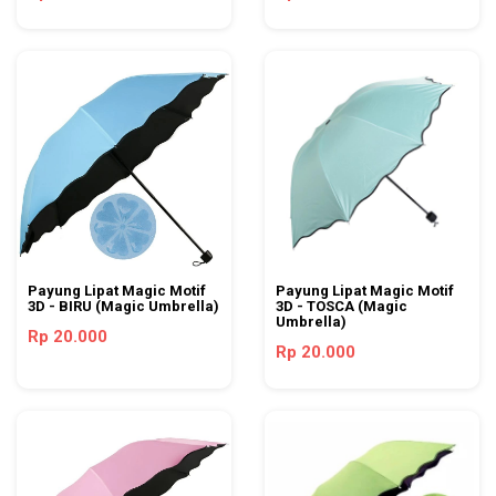
Payung Lipat Magic Motif
Payung Lipat Magic Motif
3D - BIRU (Magic Umbrella)
3D - TOSCA (Magic
Umbrella)
Rp 20.000
Rp 20.000