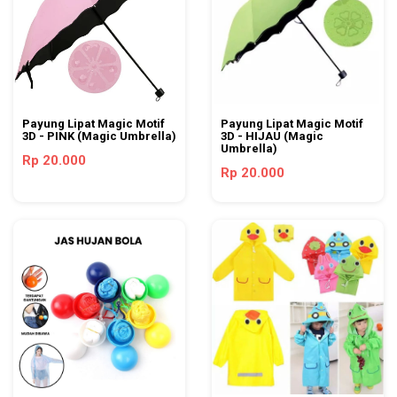
Payung Lipat Magic Motif
Payung Lipat Magic Motif
3D - PINK (Magic Umbrella)
3D - HIJAU (Magic
Umbrella)
Rp 20.000
Rp 20.000