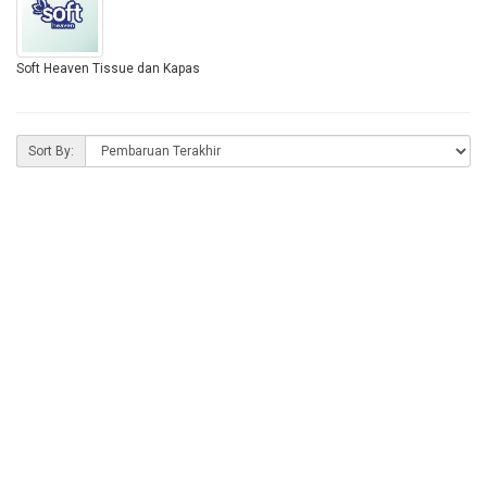
Soft Heaven Tissue dan Kapas
Sort By: