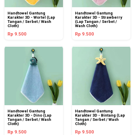
Handtowel Gantung
Handtowel Gantung
Karakter 3D - Wortel (Lap
Karakter 3D - Strawberry
Tangan / Serbet / Wash
(Lap Tangan / Serbet /
Cloth)
Wash Cloth)
Rp 9.500
Rp 9.500
Handtowel Gantung
Handtowel Gantung
Karakter 3D - Dino (Lap
Karakter 3D - Bintang (Lap
Tangan / Serbet / Wash
Tangan / Serbet / Wash
Cloth)
Cloth)
Rp 9.500
Rp 9.500