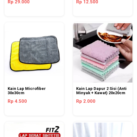
Rp 29.000
Rp 12.500
Kain Lap Microfiber
Kain Lap Dapur 2 Sisi (Anti
30x30cm
Minyak + Kawat) 20x20cm
Rp 4.500
Rp 2.000