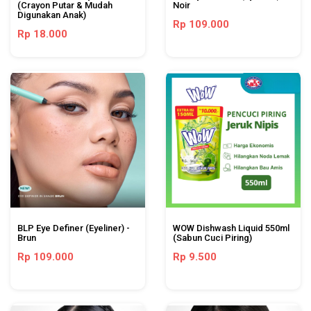
(Crayon Putar & Mudah
Noir
Digunakan Anak)
Rp 109.000
Rp 18.000
BLP Eye Definer (Eyeliner) -
WOW Dishwash Liquid 550ml
Brun
(Sabun Cuci Piring)
Rp 109.000
Rp 9.500