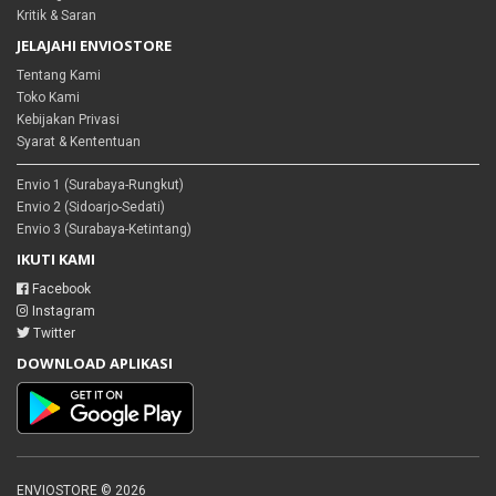
Kritik & Saran
JELAJAHI ENVIOSTORE
Tentang Kami
Toko Kami
Kebijakan Privasi
Syarat & Kententuan
Envio 1 (Surabaya-Rungkut)
Envio 2 (Sidoarjo-Sedati)
Envio 3 (Surabaya-Ketintang)
IKUTI KAMI
Facebook
Instagram
Twitter
DOWNLOAD APLIKASI
ENVIOSTORE © 2026