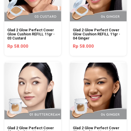
Glad 2 Glow Perfect Cover
Glad 2 Glow Perfect Cover
Glow Cushion REFILL 11gr -
Glow Cushion REFILL 11gr -
03 Custard
04 Ginger
Rp 58.000
Rp 58.000
Glad 2 Glow Perfect Cover
Glad 2 Glow Perfect Cover