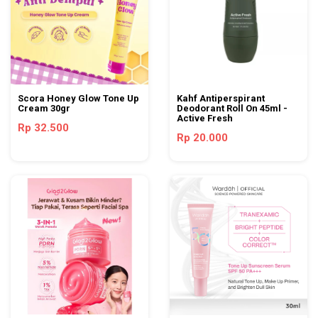
Scora Honey Glow Tone Up
Kahf Antiperspirant
Cream 30gr
Deodorant Roll On 45ml -
Active Fresh
Rp 32.500
Rp 20.000