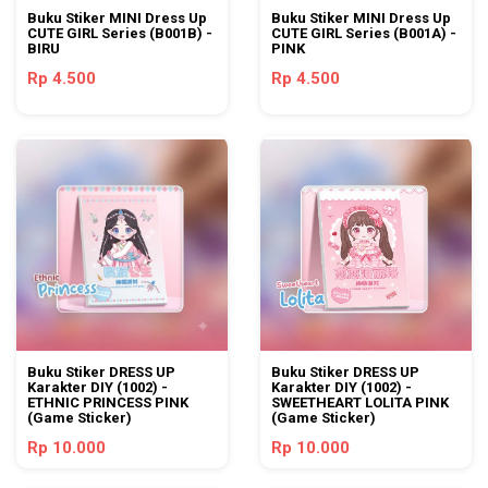
Buku Stiker MINI Dress Up
Buku Stiker MINI Dress Up
CUTE GIRL Series (B001B) -
CUTE GIRL Series (B001A) -
BIRU
PINK
Rp 4.500
Rp 4.500
Buku Stiker DRESS UP
Buku Stiker DRESS UP
Karakter DIY (1002) -
Karakter DIY (1002) -
ETHNIC PRINCESS PINK
SWEETHEART LOLITA PINK
(Game Sticker)
(Game Sticker)
Rp 10.000
Rp 10.000