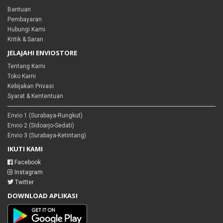
Bantuan
Pembayaran
Hubungi Kami
Kritik & Saran
JELAJAHI ENVIOSTORE
Tentang Kami
Toko Kami
Kebijakan Privasi
Syarat & Kententuan
Envio 1 (Surabaya-Rungkut)
Envio 2 (Sidoarjo-Sedati)
Envio 3 (Surabaya-Ketintang)
IKUTI KAMI
Facebook
Instagram
Twitter
DOWNLOAD APLIKASI