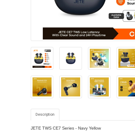
Description
JETE TWS CE7 Series - Navy Yellow