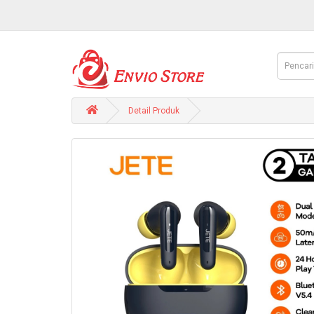
Detail Produk