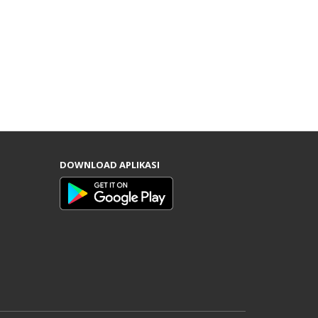
DOWNLOAD APLIKASI