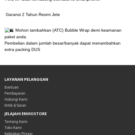
Garansi 2 Tahun Resmi Jete
Mohon tambahkan (ATC) Bubble Wrap demi keamanan
paket anda.
Pembelian dalam jumlah besar/banyak dapat menambahkan
extra packing DUS
LAYANAN PELANGGAN
Bantuan
Pembayaran
Hubungi Kami
Kritik & Saran
JELAJAHI ENVIOSTORE
Tentang Kami
Toko Kami
Kebijakan Privasi